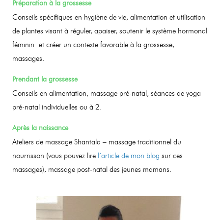
Préparation à la grossesse
Conseils spécifiques en hygiène de vie, alimentation et utilisation
de plantes visant à réguler, apaiser, soutenir le système hormonal
féminin et créer un contexte favorable à la grossesse,
massages.
Prendant la grossesse
Conseils en alimentation, massage pré-natal, séances de yoga
pré-natal individuelles ou à 2.
Après la naissance
Ateliers de massage Shantala – massage traditionnel du
nourrisson (vous pouvez lire
l’article de mon blog
sur ces
massages), massage post-natal des jeunes mamans.