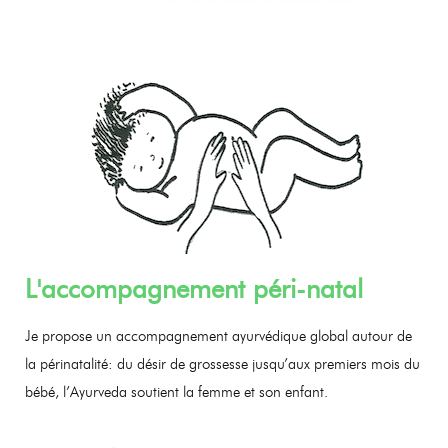
L'accompagnement péri-natal
Je propose un accompagnement ayurvédique global autour de
la périnatalité: du désir de grossesse jusqu’aux premiers mois du
bébé, l’Ayurveda soutient la femme et son enfant.