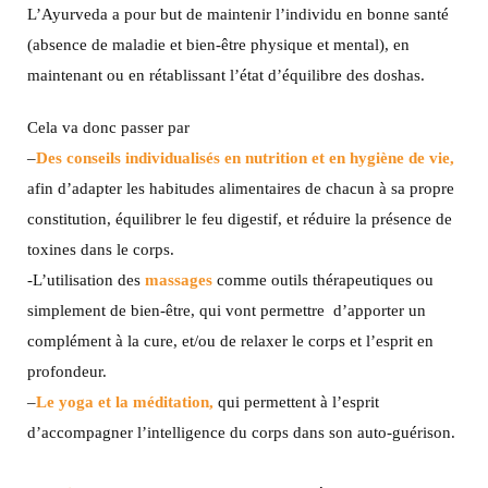
L’Ayurveda a pour but de maintenir l’individu en bonne santé
(absence de maladie et bien-être physique et mental), en
maintenant ou en rétablissant l’état d’équilibre des doshas.
Cela va donc passer par
–
Des conseils individualisés en nutrition et en hygiène de vie,
afin d’adapter les habitudes alimentaires de chacun à sa propre
constitution, équilibrer le feu digestif, et réduire la présence de
toxines dans le corps.
-L’utilisation des
massages
comme outils thérapeutiques ou
simplement de bien-être, qui vont permettre d’apporter un
complément à la cure, et/ou de relaxer le corps et l’esprit en
profondeur.
–
Le yoga et la méditation,
qui permettent à l’esprit
d’accompagner l’intelligence du corps dans son auto-guérison.